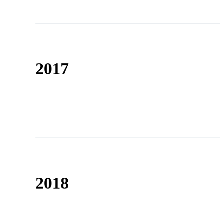
2017
2018