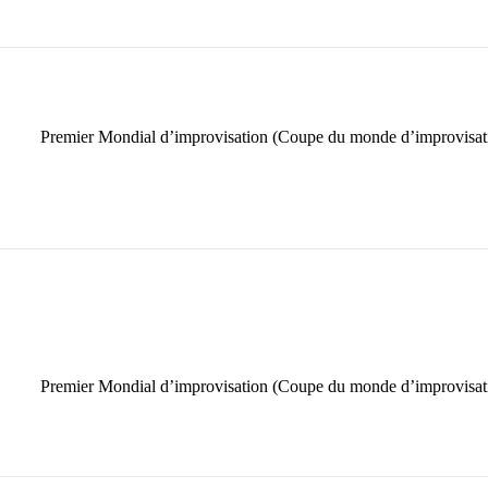
Premier Mondial d’improvisation (Coupe du monde d’improvisatio
Premier Mondial d’improvisation (Coupe du monde d’improvisatio