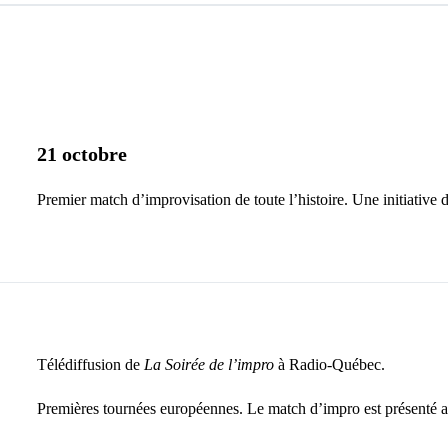
21 octobre
Premier match d’improvisation de toute l’histoire. Une initiative
Télédiffusion de
La Soirée de l’impro
à Radio-Québec.
Premières tournées européennes. Le match d’impro est présenté a