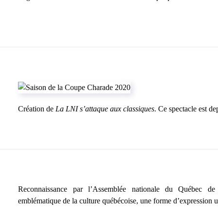
Création de
La LNI s’attaque aux classiques
. Ce spectacle est d
Reconnaissance par l’Assemblée nationale du Québec de 
emblématique de la culture québécoise, une forme d’expression uni