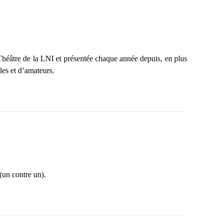
Théâtre de la LNI et présentée chaque année depuis, en plus
les et d’amateurs.
(un contre un).