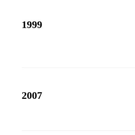
1999
2007