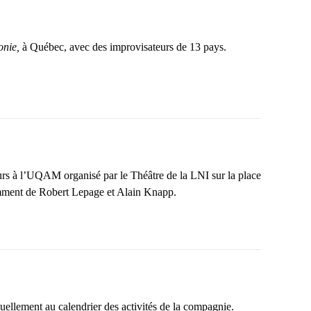
onie,
à Québec, avec des improvisateurs de 13 pays.
ours à l’UQAM organisé par le Théâtre de la LNI sur la place
tamment de Robert Lepage et Alain Knapp.
uellement au calendrier des activités de la compagnie.