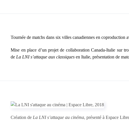
Tournée de matchs dans six villes canadiennes en coproduction a
Mise en place d’un projet de collaboration Canada-Italie sur tro
de
La LNI s’attaque aux classiques
en Italie, présentation de ma
Création de
La LNI s’attaque au cinéma
, présenté à Espace Libre