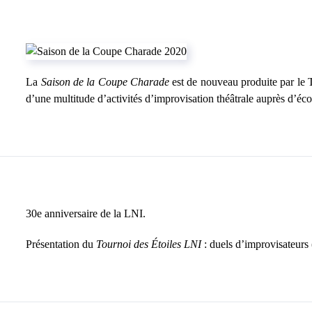
La
Saison de la Coupe Charade
est de nouveau produite par le 
d’une multitude d’activités d’improvisation théâtrale auprès d’éco
30e anniversaire de la LNI.
Présentation du
Tournoi des Étoiles LNI
: duels d’improvisateurs 