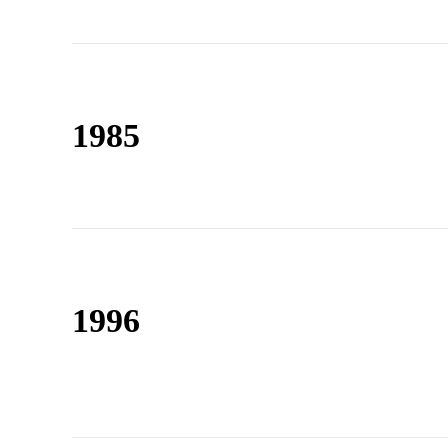
1985
1996