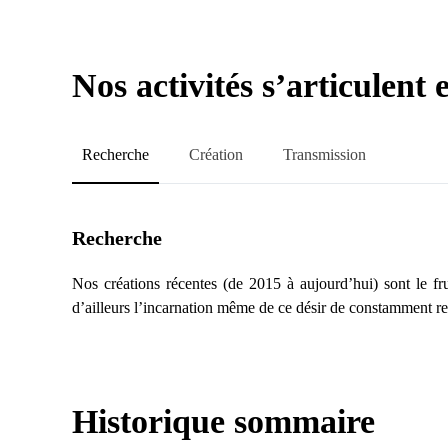
Nos activités s’articulent 
Recherche
Création
Transmission
Recherche
Nos créations récentes (de 2015 à aujourd’hui) sont le fr
d’ailleurs l’incarnation même de ce désir de constamment repo
Historique sommaire