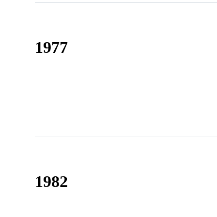
1977
1982