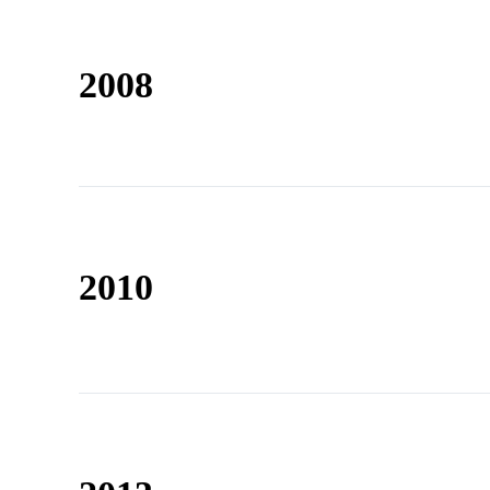
2008
2010