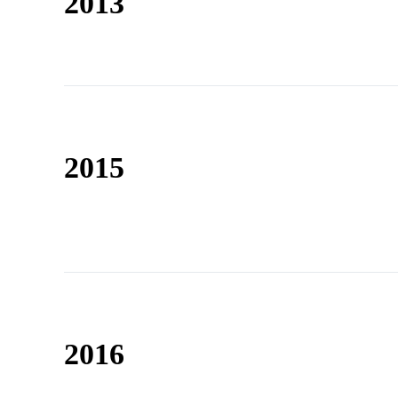
2013
2015
2016