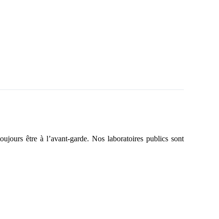
ujours être à l’avant-garde. Nos laboratoires publics sont