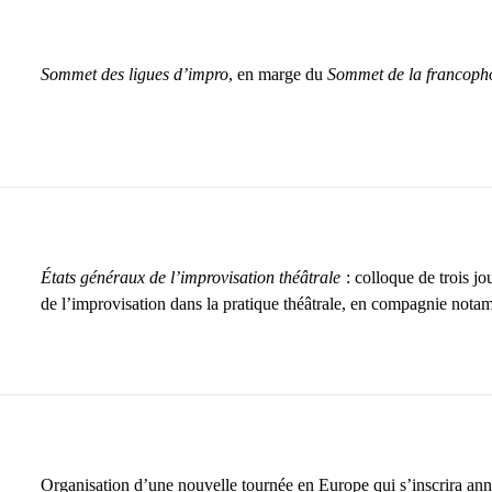
Sommet des ligues d’impro
, en marge du
Sommet de la francoph
États généraux de l’improvisation théâtrale
: colloque de trois j
de l’improvisation dans la pratique théâtrale, en compagnie no
Organisation d’une nouvelle tournée en Europe qui s’inscrira ann