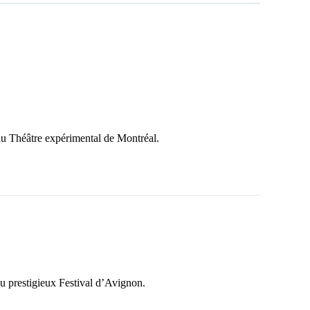
 du Théâtre expérimental de Montréal.
u prestigieux Festival d’Avignon.