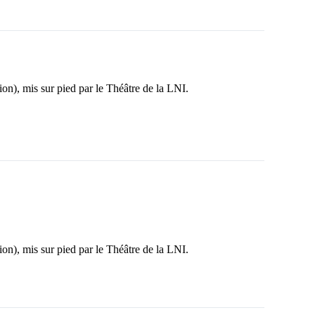
n), mis sur pied par le Théâtre de la LNI.
n), mis sur pied par le Théâtre de la LNI.